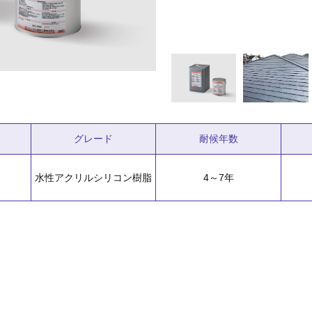
グレード
耐候年数
水性アクリルシリコン樹脂
4～7年