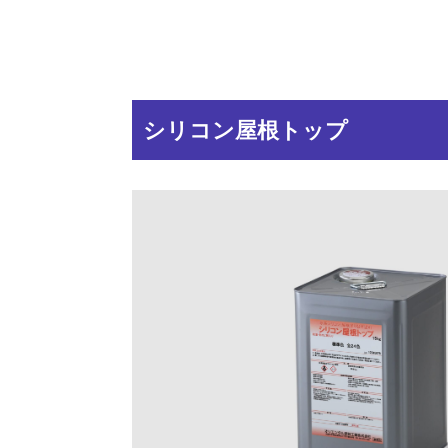
シリコン屋根トップ