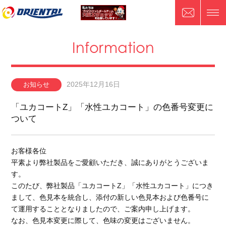
Information
2025年12月16日
お知らせ
「ユカコートZ」「水性ユカコート」の色番号変更に
ついて
お客様各位
平素より弊社製品をご愛顧いただき、誠にありがとうございま
す。
このたび、弊社製品「ユカコートZ」「水性ユカコート」につき
まして、色見本を統合し、添付の新しい色見本および色番号に
て運用することとなりましたので、ご案内申し上げます。
なお、色見本変更に際して、色味の変更はございません。