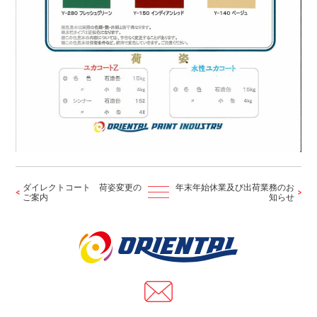
ダイレクトコート 荷姿変更の
年末年始休業及び出荷業務のお
ご案内
知らせ