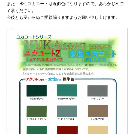
また、水性ユカコートは近似色になりますので、あらかじめご
了承ください。
今後とも変わらぬご愛顧賜りますようお願い申し上げます。