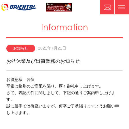
Information
2021年7月21日
お知らせ
お盆休業及び出荷業務のお知らせ
お得意様 各位
平素は格別のご高配を賜り、厚く御礼申し上げます。
さて、表記の件に関しまして、下記の通りご案内申し上げま
す。
誠に勝手では御座いますが、何卒ご了承賜りますようお願い申
し上げます。