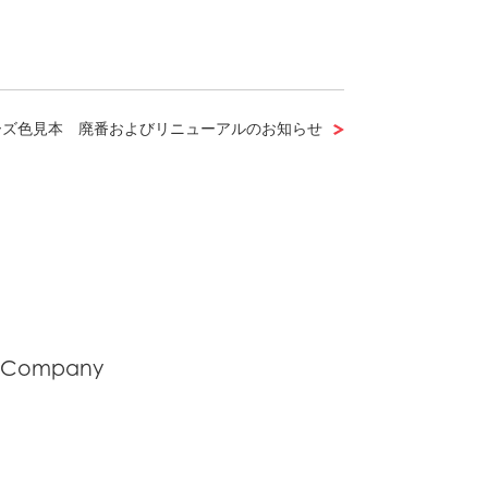
ーズ色見本 廃番およびリニューアルのお知らせ
Company