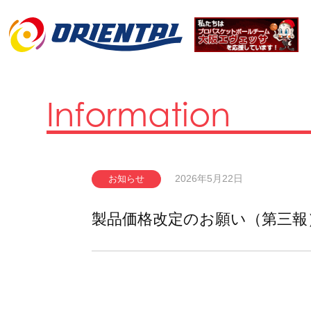
Information
2026年5月22日
お知らせ
製品価格改定のお願い（第三報