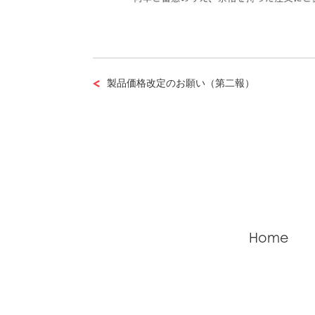
製品価格改定のお願い（第二報）
Home