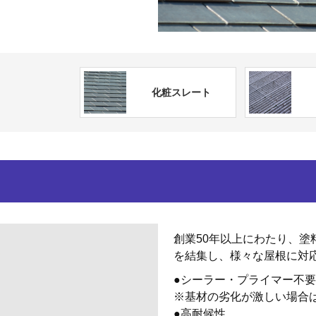
化粧スレート
創業50年以上にわたり、
を結集し、様々な屋根に対
●シーラー・プライマー不要
※基材の劣化が激しい場合
●高耐候性