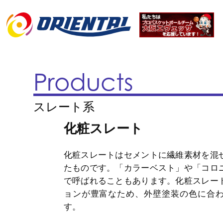
Products
スレート系
化粧スレート
化粧スレートはセメントに繊維素材を混
たものです。「カラーベスト」や「コロ
で呼ばれることもあります。化粧スレー
ョンが豊富なため、外壁塗装の色に合
す。