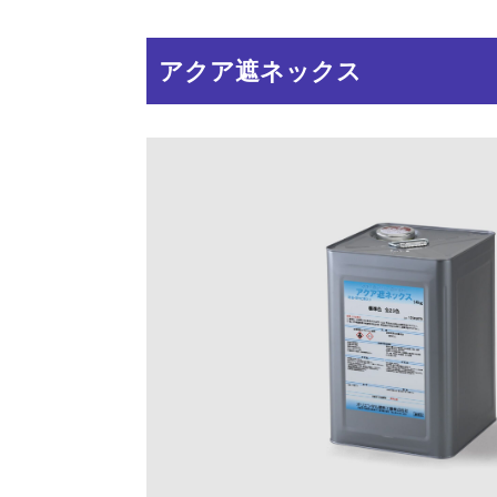
アクア遮ネックス