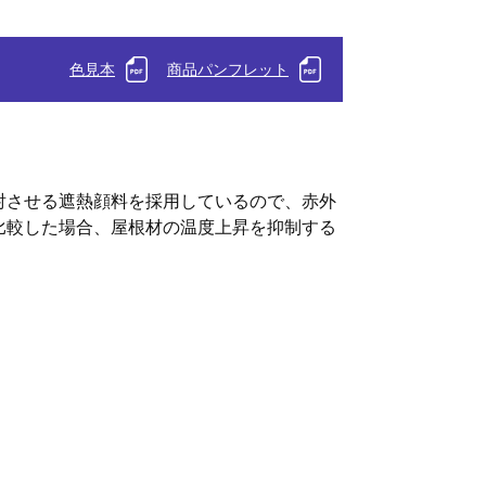
色見本
商品パンフレット
射させる遮熱顔料を採用しているので、赤外
比較した場合、屋根材の温度上昇を抑制する