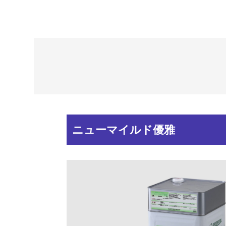
ニューマイルド優雅