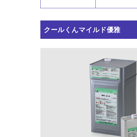
クールくんマイルド優雅